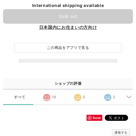
International shipping available
Sold out
日本国内にお住まいの方向け
この商品をアプリで見る
ショップの評価
すべて
19
0
2
Save
通報する