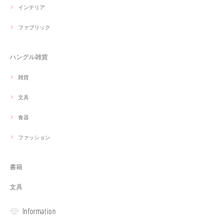
インテリア
ファブリック
ハングル雑貨
雑貨
文具
食器
ファッション
書籍
文具
Information