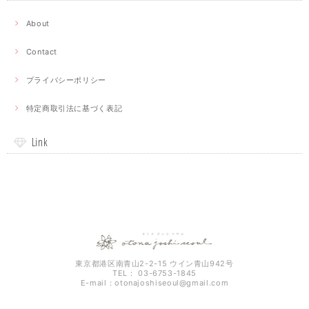
About
Contact
プライバシーポリシー
特定商取引法に基づく表記
Link
東京都港区南青山2-2-15 ウイン青山942号
TEL： 03-6753-1845
E-mail：
otonajoshiseoul@gmail.com