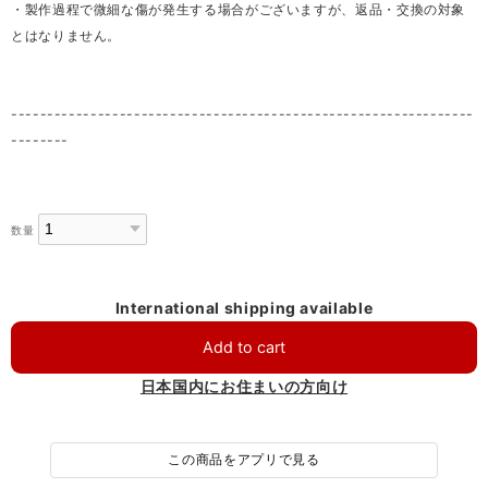
・製作過程で微細な傷が発生する場合がございますが、返品・交換の対象
とはなりません。
----------------------------------------------------------------
--------
数量
International shipping available
Add to cart
日本国内にお住まいの方向け
この商品をアプリで見る