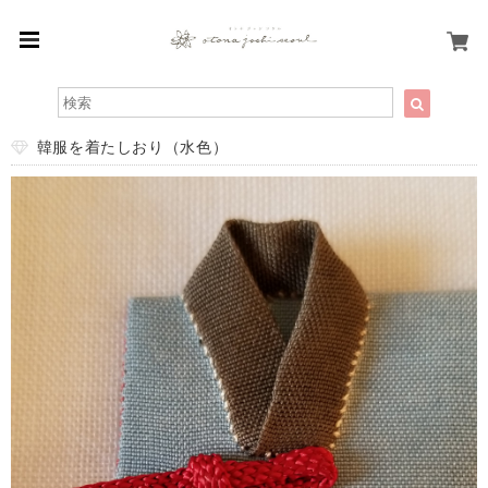
韓服を着たしおり（水色）