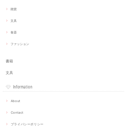
雑貨
文具
食器
ファッション
書籍
文具
Information
About
Contact
プライバシーポリシー