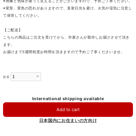
※画像と色味が違って見えることがございますので、予めご了承ください。
※変形、変色の恐れがありますので、直射日光を避け、火気や湿気に注意し
て保管してください。
【ご配送】
こちらの商品はご注文を受けてから、作家さんが製作しお届けさせて頂き
ます。
お届けまで3週間程度お時間を頂きますので予めご了承くださいませ。
数量
International shipping available
Add to cart
日本国内にお住まいの方向け