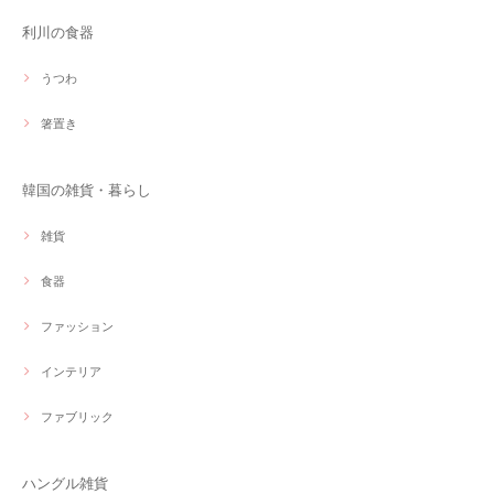
利川の食器
うつわ
箸置き
韓国の雑貨・暮らし
雑貨
食器
ファッション
インテリア
ファブリック
ハングル雑貨